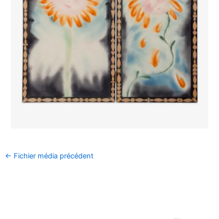
←
Fichier média précédent