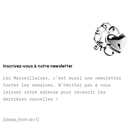
Inscrivez-vous à notre newsletter
Les Marseillaises, c’est aussi une newsletter
toutes les semaines. N’hésitez pas à nous
laisser votre adresse pour recevoir les
dernières nouvelles !
[sibwp_form id=1]