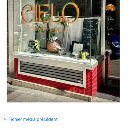
←
Fichier média précédent