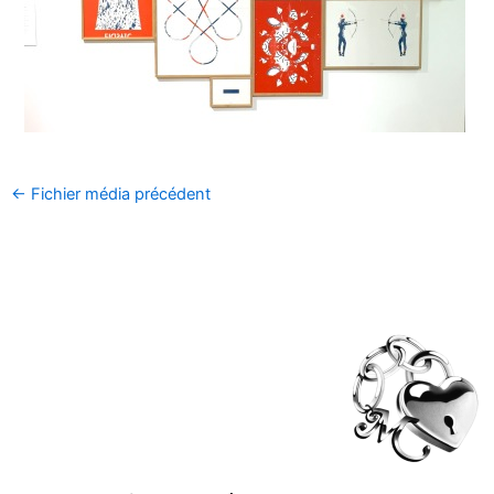
←
Fichier média précédent