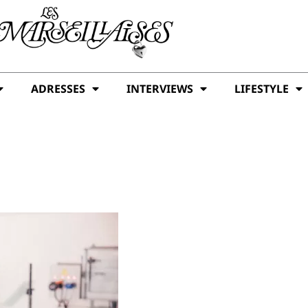
ADRESSES
INTERVIEWS
LIFESTYLE