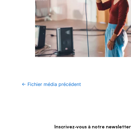
←
Fichier média précédent
Inscrivez-vous à notre newslette