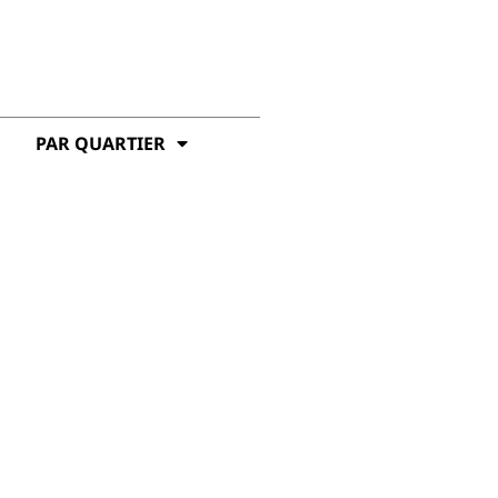
PAR QUARTIER