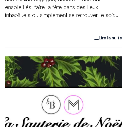
ensoleillés, faire la fête dans des lieux
inhabituels ou simplement se retrouver le soir...
Lire la suite