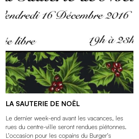
LA SAUTERIE DE NOËL
Le dernier week-end avant les vacances, les
rues du centre-ville seront rendues piétonnes.
L’occasion pour les copains du Burger’s