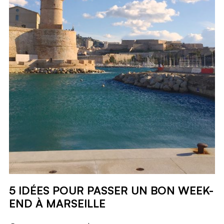
5 IDÉES POUR PASSER UN BON WEEK-
END À MARSEILLE