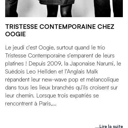
TRISTESSE CONTEMPORAINE CHEZ
OOGIE
Le jeudi c’est Oogie, surtout quand le trio
Tristesse Contemporaine s’emparent de leurs
platines ! Depuis 2009, la Japonaise Narumi, le
Suédois Leo Hellden et l’Anglais Maïk
répandent leur new-wave pop et mélancolique
dans tous les lieux branchés qu’ils croisent sur
leur chemin. Lorsque trois expatriés se
rencontrent à Paris,...
Lire la suite