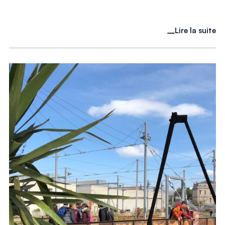
Lire la suite