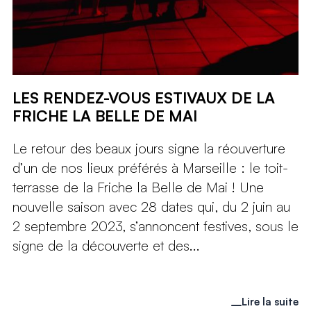
LES RENDEZ-VOUS ESTIVAUX DE LA
FRICHE LA BELLE DE MAI
Le retour des beaux jours signe la réouverture
d’un de nos lieux préférés à Marseille : le toit-
terrasse de la Friche la Belle de Mai ! Une
nouvelle saison avec 28 dates qui, du 2 juin au
2 septembre 2023, s’annoncent festives, sous le
signe de la découverte et des...
Lire la suite