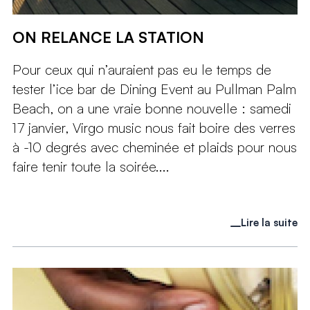
ON RELANCE LA STATION
Pour ceux qui n’auraient pas eu le temps de
tester l’ice bar de Dining Event au Pullman Palm
Beach, on a une vraie bonne nouvelle : samedi
17 janvier, Virgo music nous fait boire des verres
à -10 degrés avec cheminée et plaids pour nous
faire tenir toute la soirée....
Lire la suite