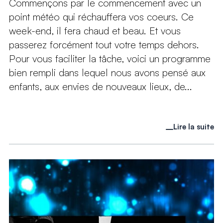
Commençons par le commencement avec un
point météo qui réchauffera vos coeurs. Ce
week-end, il fera chaud et beau. Et vous
passerez forcément tout votre temps dehors.
Pour vous faciliter la tâche, voici un programme
bien rempli dans lequel nous avons pensé aux
enfants, aux envies de nouveaux lieux, de...
Lire la suite