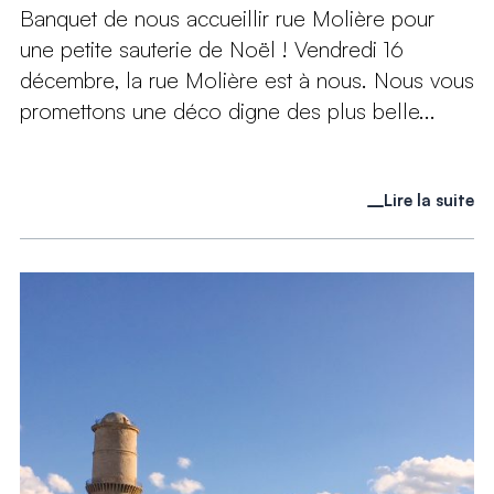
Banquet de nous accueillir rue Molière pour
une petite sauterie de Noël ! Vendredi 16
décembre, la rue Molière est à nous. Nous vous
promettons une déco digne des plus belle...
Lire la suite