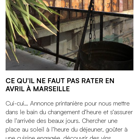
CE QU’IL NE FAUT PAS RATER EN
AVRIL À MARSEILLE
Cui-cui… Annonce printanière pour nous mettre
dans le bain du changement d’heure et s’assurer
de l’arrivée des beaux jours. Chercher une
place au soleil à l’heure du déjeuner, goûter à
une cuisine engagée, découvrir des vins