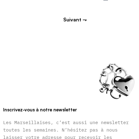
Suivant ⇁
Inscrivez-vous à notre newsletter
Les Marseillaises, c’est aussi une newsletter
toutes les semaines. N’hésitez pas à nous
laisser votre adresse pour recevoir les