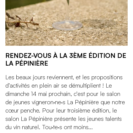
RENDEZ-VOUS À LA 3ÈME ÉDITION DE
LA PÉPINIÈRE
Les beaux jours reviennent, et les propositions
d’activités en plein air se démultiplient ! Le
dimanche 14 mai prochain, c’est pour le salon
de jeunes vigneron·ne·s La Pépinière que notre
cœur penche. Pour leur troisième édition, le
salon La Pépinière présente les jeunes talents
du vin naturel. Tou·te·s ont moins...