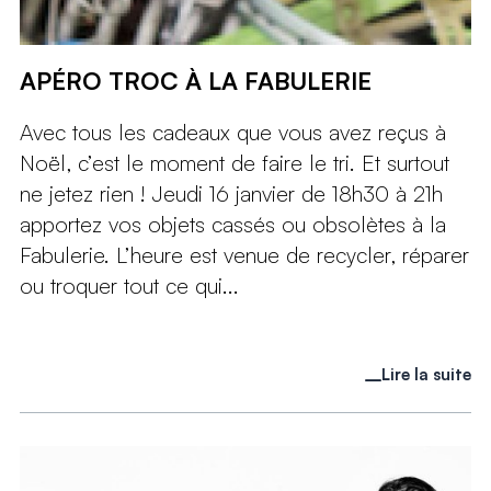
APÉRO TROC À LA FABULERIE
Avec tous les cadeaux que vous avez reçus à
Noël, c’est le moment de faire le tri. Et surtout
ne jetez rien ! Jeudi 16 janvier de 18h30 à 21h
apportez vos objets cassés ou obsolètes à la
Fabulerie. L’heure est venue de recycler, réparer
ou troquer tout ce qui...
Lire la suite