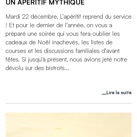
UN APÉRITIF MYTHIQUE
Mardi 22 décembre, L’apéritif reprend du service
! Et pour le dernier de l’année, on vous a
préparé une soirée qui vous fera oublier les
cadeaux de Noël inachevés, les listes de
courses et les discussions familiales d’avant
fêtes. Si jusqu’à présent, nous avions jeté notre
dévolu sur des bistrots...
Lire la suite