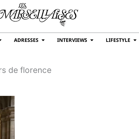
ADRESSES
INTERVIEWS
LIFESTYLE
rs de florence