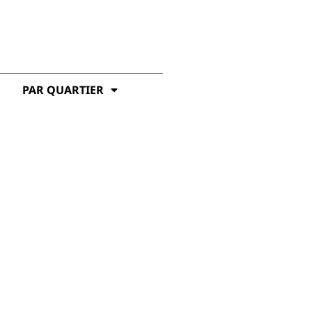
PAR QUARTIER