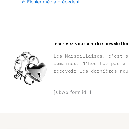
←
Fichier média précédent
Inscrivez-vous à notre newslette
Les Marseillaises, c’est a
semaines. N’hésitez pas à 
recevoir les dernières nou
[sibwp_form id=1]