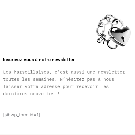
Inscrivez-vous à notre newsletter
Les Marseillaises, c’est aussi une newsletter
toutes les semaines. N’hésitez pas à nous
laisser votre adresse pour recevoir les
dernières nouvelles !
[sibwp_form id=1]