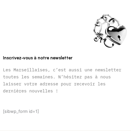
Inscrivez-vous à notre newsletter
Les Marseillaises, c’est aussi une newsletter
toutes les semaines. N’hésitez pas à nous
laisser votre adresse pour recevoir les
dernières nouvelles !
[sibwp_form id=1]