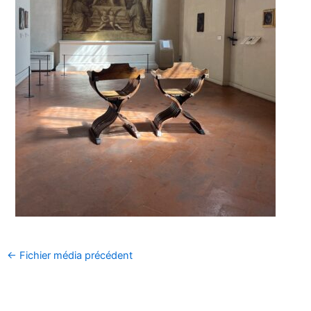
←
Fichier média précédent