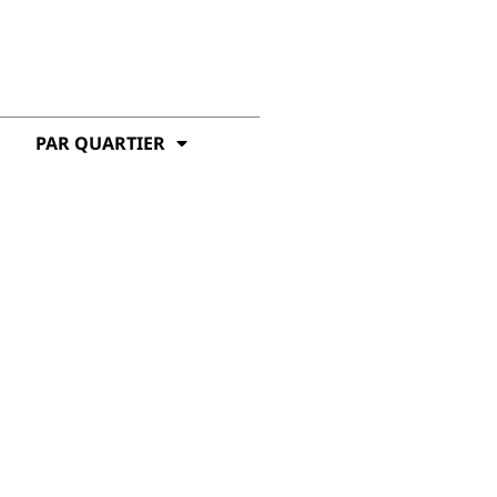
PAR QUARTIER