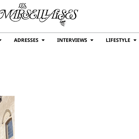
ADRESSES
INTERVIEWS
LIFESTYLE