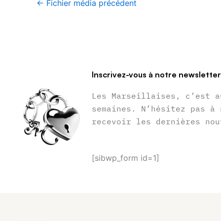
←
Fichier média précédent
Inscrivez-vous à notre newslette
Les Marseillaises, c’est a
semaines. N’hésitez pas à 
recevoir les dernières nou
[sibwp_form id=1]