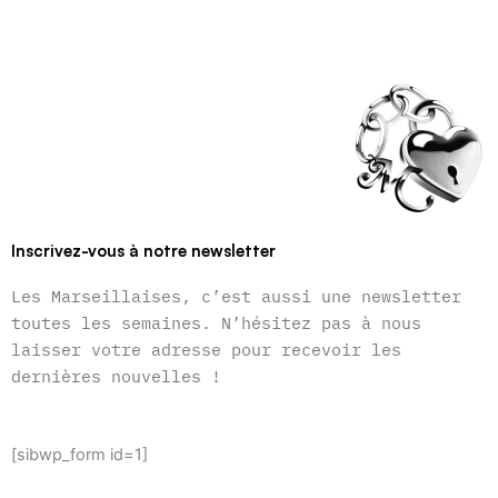
Inscrivez-vous à notre newsletter
Les Marseillaises, c’est aussi une newsletter
toutes les semaines. N’hésitez pas à nous
laisser votre adresse pour recevoir les
dernières nouvelles !
[sibwp_form id=1]