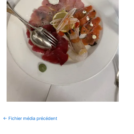
←
Fichier média précédent