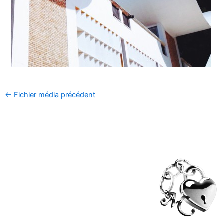
←
Fichier média précédent