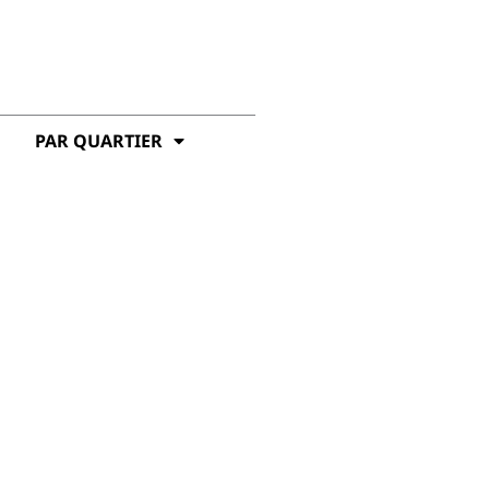
PAR QUARTIER