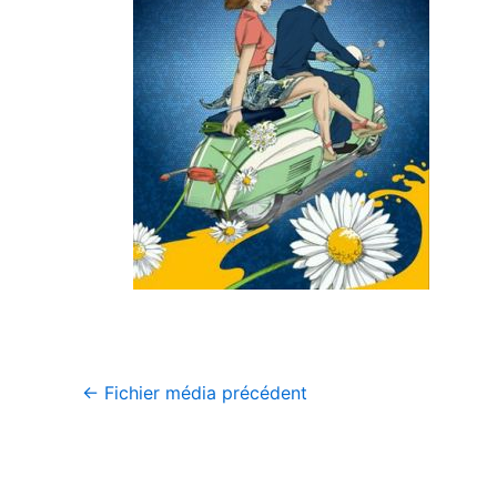
←
Fichier média précédent