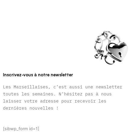
Inscrivez-vous à notre newsletter
Les Marseillaises, c’est aussi une newsletter
toutes les semaines. N’hésitez pas à nous
laisser votre adresse pour recevoir les
dernières nouvelles !
[sibwp_form id=1]