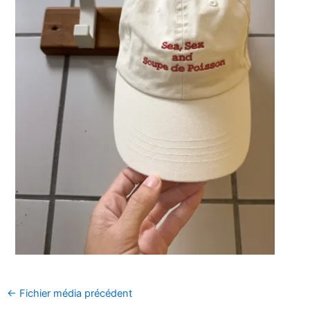
←
Fichier média précédent