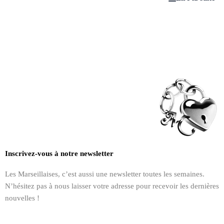
Inscrivez-vous à notre newsletter
Les Marseillaises, c’est aussi une newsletter toutes les semaines.
N’hésitez pas à nous laisser votre adresse pour recevoir les dernières
nouvelles !