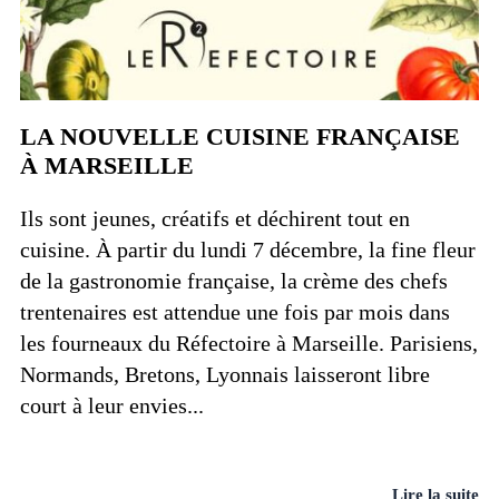
LA NOUVELLE CUISINE FRANÇAISE
À MARSEILLE
Ils sont jeunes, créatifs et déchirent tout en
cuisine. À partir du lundi 7 décembre, la fine fleur
de la gastronomie française, la crème des chefs
trentenaires est attendue une fois par mois dans
les fourneaux du Réfectoire à Marseille. Parisiens,
Normands, Bretons, Lyonnais laisseront libre
court à leur envies...
Lire la suite