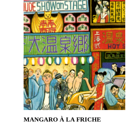
MANGARO À LA FRICHE