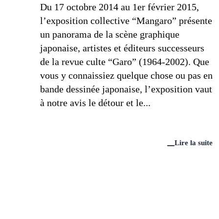
Du 17 octobre 2014 au 1er février 2015,
l’exposition collective “Mangaro” présente
un panorama de la scène graphique
japonaise, artistes et éditeurs successeurs
de la revue culte “Garo” (1964-2002). Que
vous y connaissiez quelque chose ou pas en
bande dessinée japonaise, l’exposition vaut
à notre avis le détour et le...
Lire la suite