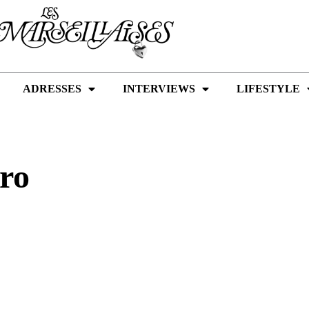
ADRESSES
INTERVIEWS
LIFESTYLE
ro