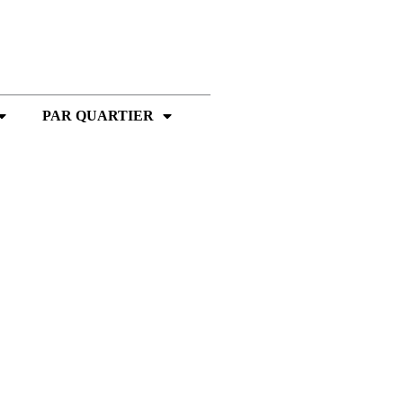
PAR QUARTIER