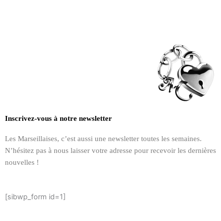
Inscrivez-vous à notre newsletter
Les Marseillaises, c’est aussi une newsletter toutes les semaines.
N’hésitez pas à nous laisser votre adresse pour recevoir les dernières
nouvelles !
[sibwp_form id=1]