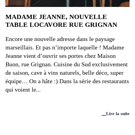
MADAME JEANNE, NOUVELLE
TABLE LOCAVORE RUE GRIGNAN
Encore une nouvelle adresse dans le paysage
marseillais. Et pas n’importe laquelle ! Madame
Jeanne vient d’ouvrir ses portes chez Maison
Buon, rue Grignan. Cuisine du Sud exclusivement
de saison, cave à vins naturels, belle déco, super
équipe… On a hâte :) Dans la série des restaurants
qui voient le...
Lire la suite