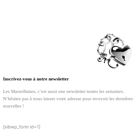
Inscrivez-vous à notre newsletter
Les Marseillaises, c’est aussi une newsletter toutes les semaines.
N’hésitez pas à nous laisser votre adresse pour recevoir les dernières
nouvelles !
[sibwp_form id=1]