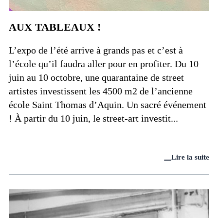
AUX TABLEAUX !
L’expo de l’été arrive à grands pas et c’est à
l’école qu’il faudra aller pour en profiter. Du 10
juin au 10 octobre, une quarantaine de street
artistes investissent les 4500 m2 de l’ancienne
école Saint Thomas d’Aquin. Un sacré événement
! À partir du 10 juin, le street-art investit...
Lire la suite