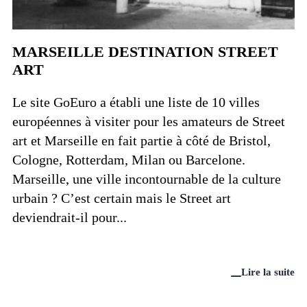
MARSEILLE DESTINATION STREET
ART
Le site GoEuro a établi une liste de 10 villes
européennes à visiter pour les amateurs de Street
art et Marseille en fait partie à côté de Bristol,
Cologne, Rotterdam, Milan ou Barcelone.
Marseille, une ville incontournable de la culture
urbain ? C’est certain mais le Street art
deviendrait-il pour...
Lire la suite