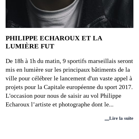
PHILIPPE ECHAROUX ET LA
LUMIÈRE FUT
De 18h à 1h du matin, 9 sportifs marseillais seront
mis en lumière sur les principaux bâtiments de la
ville pour célébrer le lancement d'un vaste appel à
projets pour la Capitale européenne du sport 2017.
L'occasion pour nous de saisir au vol Philippe
Echaroux l’artiste et photographe dont le...
Lire la suite