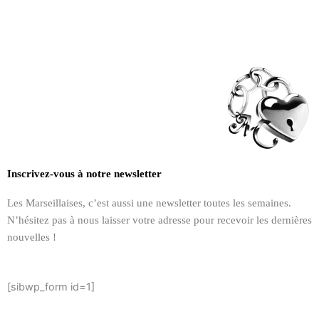
Inscrivez-vous à notre newsletter
Les Marseillaises, c’est aussi une newsletter toutes les semaines.
N’hésitez pas à nous laisser votre adresse pour recevoir les dernières
nouvelles !
[sibwp_form id=1]