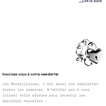
Lire la suite
Inscrivez-vous à notre newsletter
Les Marseillaises, c’est aussi une newsletter
toutes les semaines. N’hésitez pas à nous
laisser votre adresse pour recevoir les
dernières nouvelles !