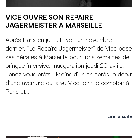
VICE OUVRE SON REPAIRE
JÄGERMEISTER À MARSEILLE
Après Paris en juin et Lyon en novembre
dernier, “Le Repaire Jägermeister” de Vice pose
ses pénates à Marseille pour trois semaines de
bringue intensive. Inauguration jeudi 20 avril…
Tenez-vous prêts ! Moins d’un an après le début
d’une aventure qui a vu Vice tenir le comptoir à
Paris et...
Lire la suite