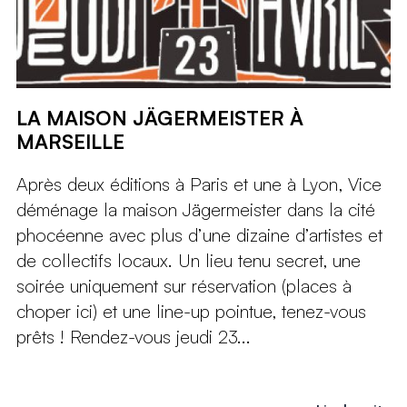
LA MAISON JÄGERMEISTER À
MARSEILLE
Après deux éditions à Paris et une à Lyon, Vice
déménage la maison Jägermeister dans la cité
phocéenne avec plus d’une dizaine d’artistes et
de collectifs locaux. Un lieu tenu secret, une
soirée uniquement sur réservation (places à
choper ici) et une line-up pointue, tenez-vous
prêts ! Rendez-vous jeudi 23...