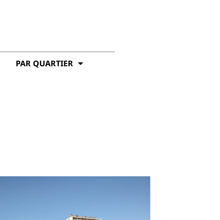
PAR QUARTIER