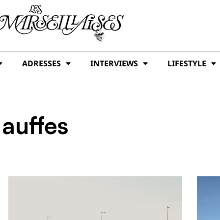
ADRESSES
INTERVIEWS
LIFESTYLE
 auffes