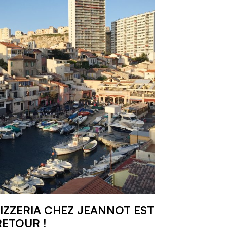
PIZZERIA CHEZ JEANNOT EST
RETOUR !