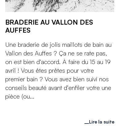
BRADERIE AU VALLON DES
AUFFES
Une braderie de jolis maillots de bain au
Vallon des Auffes ? Ça ne se rate pas,
on est bien d’accord. À faire du 15 au 19
avril ! Vous êtes prêtes pour votre
premier bain ? Vous avez bien suivi nos
conseils beauté avant d’enfiler votre une
pièce (ou...
Lire la suite