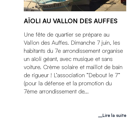
AÏOLI AU VALLON DES AUFFES
Une fête de quartier se prépare au
Vallon des Auffes. Dimanche 7 juin, les
habitants du 7e arrondissement organise
un aïoli géant, avec musique et sans
voiture. Crème solaire et maillot de bain
de rigueur ! L’association “Debout le 7”
(pour la défense et la promotion du
7ème arrondissement de...
Lire la suite