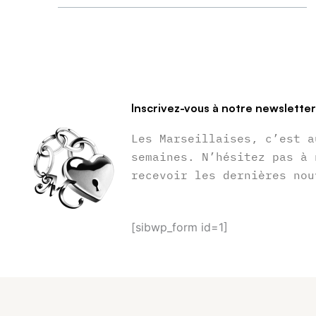
Inscrivez-vous à notre newslette
Les Marseillaises, c’est a
semaines. N’hésitez pas à 
recevoir les dernières nou
[sibwp_form id=1]