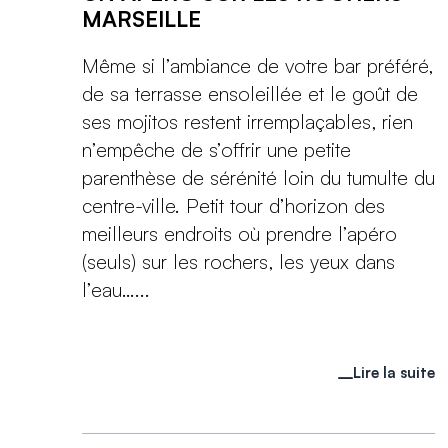
MARSEILLE
Même si l’ambiance de votre bar préféré,
de sa terrasse ensoleillée et le goût de
ses mojitos restent irremplaçables, rien
n’empêche de s’offrir une petite
parenthèse de sérénité loin du tumulte du
centre-ville. Petit tour d’horizon des
meilleurs endroits où prendre l’apéro
(seuls) sur les rochers, les yeux dans
l’eau…...
Lire la suite