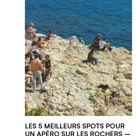
LES 5 MEILLEURS SPOTS POUR
UN APÉRO SUR LES ROCHERS –