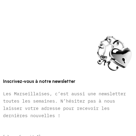
Inscrivez-vous à notre newsletter
Les Marseillaises, c’est aussi une newsletter
toutes les semaines. N’hésitez pas à nous
laisser votre adresse pour recevoir les
dernières nouvelles !