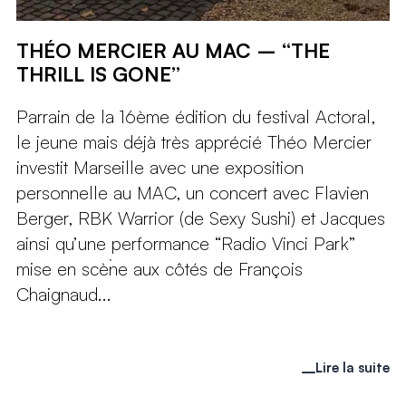
THÉO MERCIER AU MAC – “THE
THRILL IS GONE”
Parrain de la 16ème édition du festival Actoral,
le jeune mais déjà très apprécié Théo Mercier
investit Marseille avec une exposition
personnelle au MAC, un concert avec Flavien
Berger, RBK Warrior (de Sexy Sushi) et Jacques
ainsi qu’une performance “Radio Vinci Park”
mise en scè̀ne aux côtés de François
Chaignaud...
Lire la suite