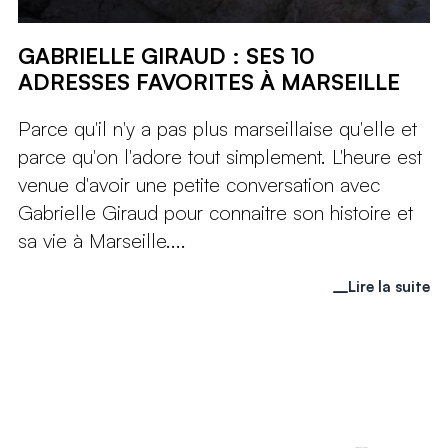
GABRIELLE GIRAUD : SES 10
ADRESSES FAVORITES À MARSEILLE
Parce qu'il n'y a pas plus marseillaise qu'elle et
parce qu'on l'adore tout simplement. L'heure est
venue d'avoir une petite conversation avec
Gabrielle Giraud pour connaitre son histoire et
sa vie à Marseille....
Lire la suite