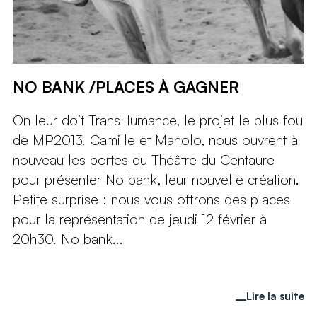
NO BANK /PLACES À GAGNER
On leur doit TransHumance, le projet le plus fou
de MP2013. Camille et Manolo, nous ouvrent à
nouveau les portes du Théâtre du Centaure
pour présenter No bank, leur nouvelle création.
Petite surprise : nous vous offrons des places
pour la représentation de jeudi 12 février à
20h30. No bank...
Lire la suite