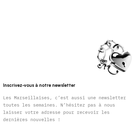
Inscrivez-vous à notre newsletter
Les Marseillaises, c’est aussi une newsletter
toutes les semaines. N’hésitez pas à nous
laisser votre adresse pour recevoir les
dernières nouvelles !