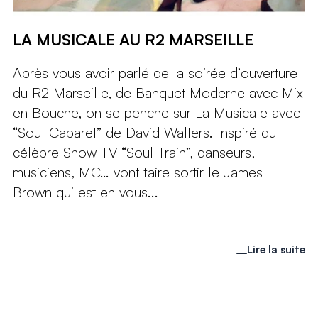
LA MUSICALE AU R2 MARSEILLE
Après vous avoir parlé de la soirée d’ouverture
du R2 Marseille, de Banquet Moderne avec Mix
en Bouche, on se penche sur La Musicale avec
“Soul Cabaret” de David Walters. Inspiré du
célèbre Show TV “Soul Train”, danseurs,
musiciens, MC… vont faire sortir le James
Brown qui est en vous...
Lire la suite