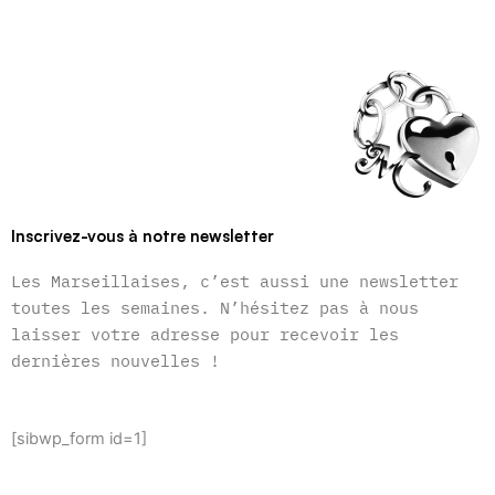
Inscrivez-vous à notre newsletter
Les Marseillaises, c’est aussi une newsletter
toutes les semaines. N’hésitez pas à nous
laisser votre adresse pour recevoir les
dernières nouvelles !
[sibwp_form id=1]