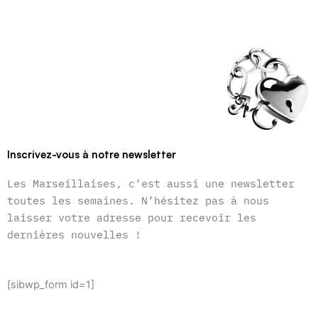
Inscrivez-vous à notre newsletter
Les Marseillaises, c’est aussi une newsletter
toutes les semaines. N’hésitez pas à nous
laisser votre adresse pour recevoir les
dernières nouvelles !
[sibwp_form id=1]