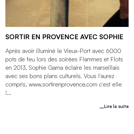
SORTIR EN PROVENCE AVEC SOPHIE
Après avoir illuminé le Vieux-Port avec 6000
pots de feu lors des soirées Flammes et Flots
en 2013, Sophie Gama éclaire les marseillais
avec ses bons plans culturels. Vous l'aurez
compris, www.sortirenprovence.com c'est elle
!...
Lire la suite