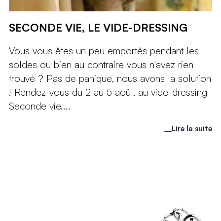
SECONDE VIE, LE VIDE-DRESSING
Vous vous êtes un peu emportés pendant les
soldes ou bien au contraire vous n'avez rien
trouvé ? Pas de panique, nous avons la solution
! Rendez-vous du 2 au 5 août, au vide-dressing
Seconde vie....
Lire la suite