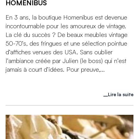
HOMENIBUS
En 3 ans, la boutique Homenibus est devenue
incontournable pour les amoureux de vintage.
La clé du succès ? De beaux meubles vintage
50-70’s, des fringues et une sélection pointue
d’affiches venues des USA. Sans oublier
l’ambiance créée par Julien (le boss) qui n’est
jamais à court d’idées. Pour preuve,...
Lire la suite