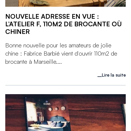
NOUVELLE ADRESSE EN VUE :
L’ATELIER F, 110M2 DE BROCANTE OÙ
CHINER
Bonne nouvelle pour les amateurs de jolie
chine : Fabrice Barbié vient d'ouvrir 110m2 de
brocante à Marseille....
Lire la suite