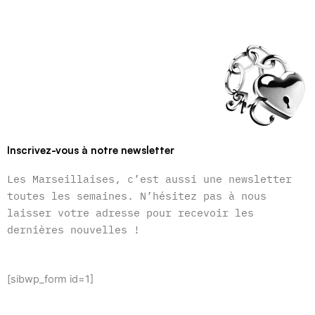
Inscrivez-vous à notre newsletter
Les Marseillaises, c’est aussi une newsletter
toutes les semaines. N’hésitez pas à nous
laisser votre adresse pour recevoir les
dernières nouvelles !
[sibwp_form id=1]