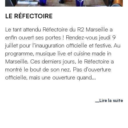
LE RÉFECTOIRE
Le tant attendu Réfectoire du R2 Marseille a
enfin ouvert ses portes ! Rendez-vous jeudi 9
juillet pour l’inauguration officielle et festive. Au
programme, musique live et cuisine made in
Marseille. Ces derniers jours, le Réfectoire a
montré le bout de son nez. Pas d’ouverture
officielle, mais une ouverture quand...
Lire la suite