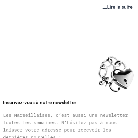
Lire la suite
Inscrivez-vous à notre newsletter
Les Marseillaises, c’est aussi une newsletter
toutes les semaines. N’hésitez pas à nous
laisser votre adresse pour recevoir les
dernières nouvelles !