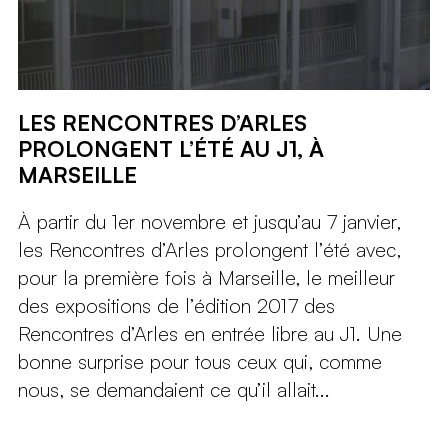
LES RENCONTRES D’ARLES
PROLONGENT L’ÉTÉ AU J1, À
MARSEILLE
À partir du 1er novembre et jusqu’au 7 janvier,
les Rencontres d’Arles prolongent l’été avec,
pour la première fois à Marseille, le meilleur
des expositions de l’édition 2017 des
Rencontres d’Arles en entrée libre au J1. Une
bonne surprise pour tous ceux qui, comme
nous, se demandaient ce qu’il allait...