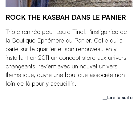
ROCK THE KASBAH DANS LE PANIER
Triple rentrée pour Laure Tinel, l'instigatrice de
la Boutique Ephémère du Panier. Celle qui a
parié sur le quartier et son renouveau en y
installant en 2011 un concept store aux univers
changeants, revient avec un nouvel univers
thématique, ouvre une boutique associée non
loin de là pour y accueillir...
Lire la suite