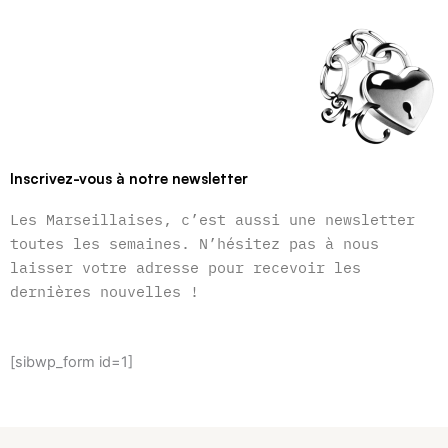
Inscrivez-vous à notre newsletter
Les Marseillaises, c’est aussi une newsletter
toutes les semaines. N’hésitez pas à nous
laisser votre adresse pour recevoir les
dernières nouvelles !
[sibwp_form id=1]