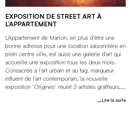
EXPOSITION DE STREET ART À
L’APPARTEMENT
L'Appartement de Marion, en plus d’être une
bonne adresse pour une location saisonnière en
plein centre ville, est aussi une galerie d'art qui
accueille une exposition tous les deux mois.
Consacrée à l'art urbain et au tag, marqueur
influent de l'art contemporain, la nouvelle
exposition "Origines" réunit 3 artistes graffeurs....
Lire la suite