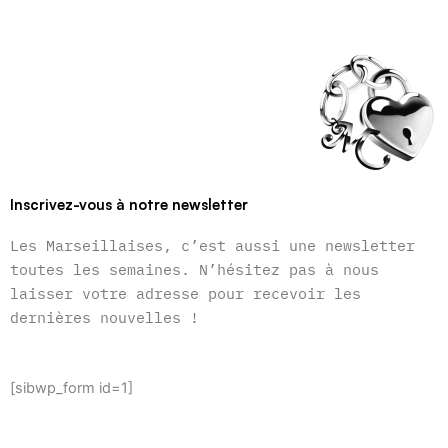
Inscrivez-vous à notre newsletter
Les Marseillaises, c’est aussi une newsletter
toutes les semaines. N’hésitez pas à nous
laisser votre adresse pour recevoir les
dernières nouvelles !
[sibwp_form id=1]