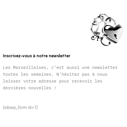
Inscrivez-vous à notre newsletter
Les Marseillaises, c’est aussi une newsletter
toutes les semaines. N’hésitez pas à nous
laisser votre adresse pour recevoir les
dernières nouvelles !
[sibwp_form id=1]