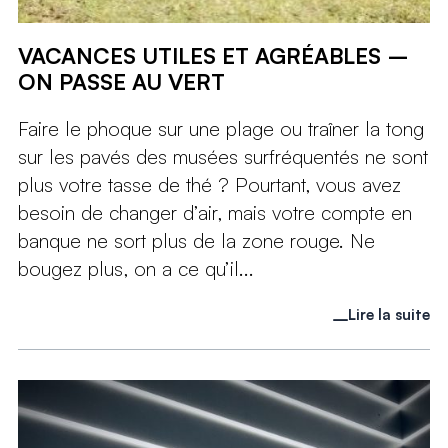
VACANCES UTILES ET AGRÉABLES –
ON PASSE AU VERT
Faire le phoque sur une plage ou traîner la tong
sur les pavés des musées surfréquentés ne sont
plus votre tasse de thé ? Pourtant, vous avez
besoin de changer d’air, mais votre compte en
banque ne sort plus de la zone rouge. Ne
bougez plus, on a ce qu’il...
Lire la suite