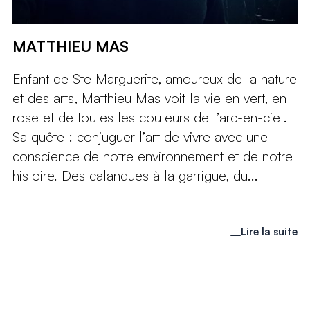
MATTHIEU MAS
Enfant de Ste Marguerite, amoureux de la nature
et des arts, Matthieu Mas voit la vie en vert, en
rose et de toutes les couleurs de l’arc-en-ciel.
Sa quête : conjuguer l’art de vivre avec une
conscience de notre environnement et de notre
histoire. Des calanques à la garrigue, du...
Lire la suite