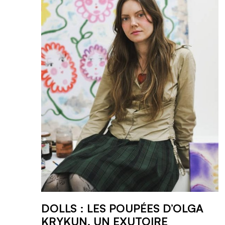
DOLLS : LES POUPÉES D’OLGA
KRYKUN, UN EXUTOIRE