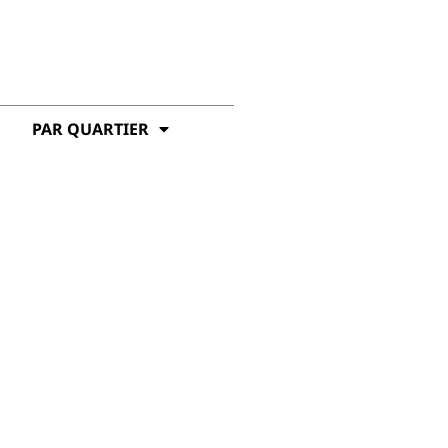
PAR QUARTIER