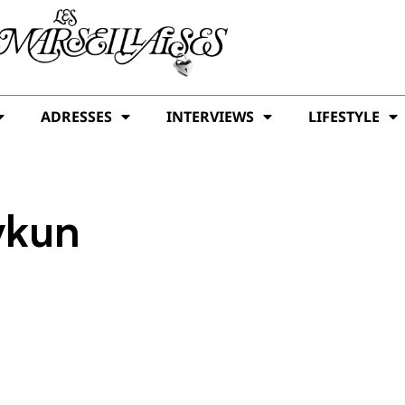
ADRESSES
INTERVIEWS
LIFESTYLE
ykun