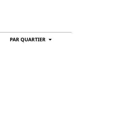
PAR QUARTIER