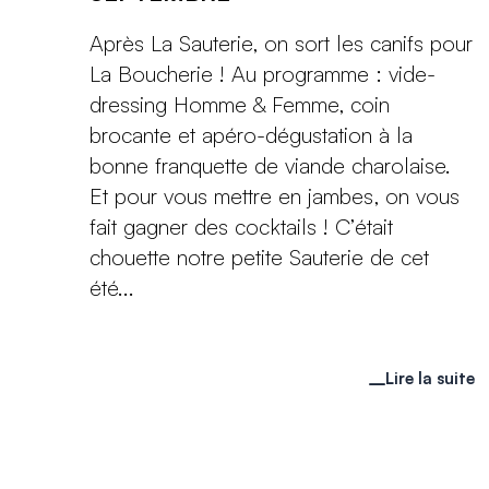
Après La Sauterie, on sort les canifs pour
La Boucherie ! Au programme : vide-
dressing Homme & Femme, coin
brocante et apéro-dégustation à la
bonne franquette de viande charolaise.
Et pour vous mettre en jambes, on vous
fait gagner des cocktails ! C’était
chouette notre petite Sauterie de cet
été...
Lire la suite