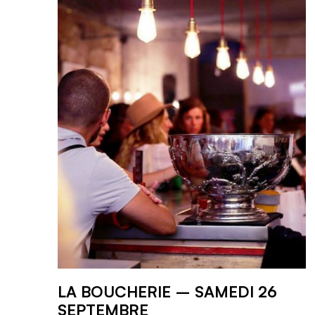
LA BOUCHERIE – SAMEDI 26
SEPTEMBRE