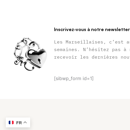
Inscrivez-vous à notre newslette
Les Marseillaises, c’est a
semaines. N’hésitez pas à 
recevoir les dernières nou
[sibwp_form id=1]
FR