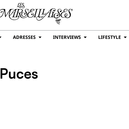
ADRESSES
INTERVIEWS
LIFESTYLE
 Puces