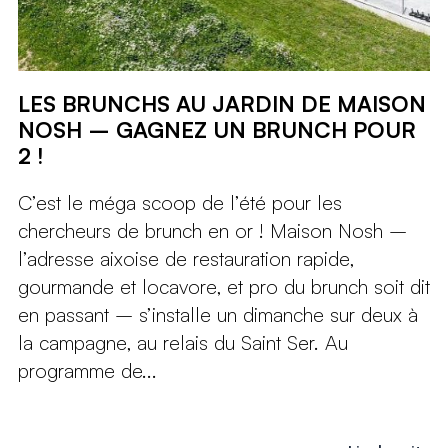
LES BRUNCHS AU JARDIN DE MAISON
NOSH – GAGNEZ UN BRUNCH POUR
2 !
C’est le méga scoop de l’été pour les
chercheurs de brunch en or ! Maison Nosh –
l’adresse aixoise de restauration rapide,
gourmande et locavore, et pro du brunch soit dit
en passant – s’installe un dimanche sur deux à
la campagne, au relais du Saint Ser. Au
programme de...