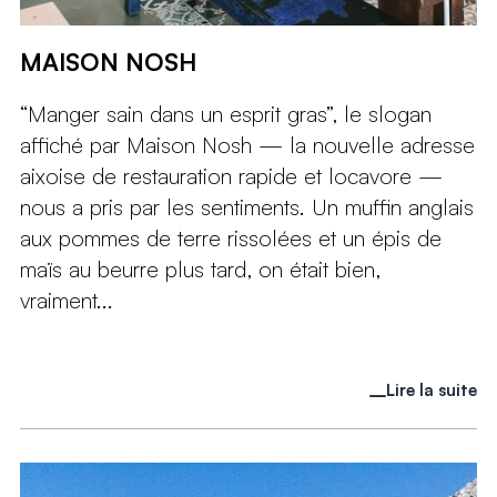
MAISON NOSH
“Manger sain dans un esprit gras”, le slogan
affiché par Maison Nosh — la nouvelle adresse
aixoise de restauration rapide et locavore —
nous a pris par les sentiments. Un muffin anglais
aux pommes de terre rissolées et un épis de
maïs au beurre plus tard, on était bien,
vraiment...
Lire la suite