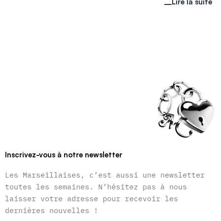
Lire la suite
Inscrivez-vous à notre newsletter
Les Marseillaises, c’est aussi une newsletter
toutes les semaines. N’hésitez pas à nous
laisser votre adresse pour recevoir les
dernières nouvelles !