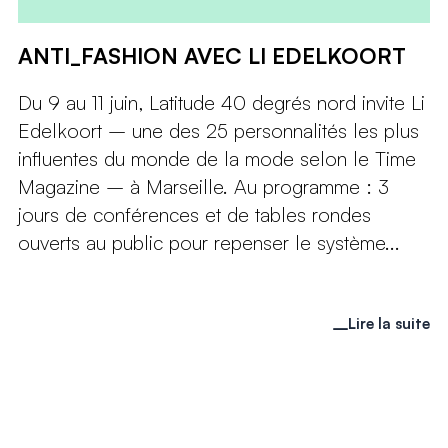
ANTI_FASHION AVEC LI EDELKOORT
Du 9 au 11 juin, Latitude 40 degrés nord invite Li
Edelkoort – une des 25 personnalités les plus
influentes du monde de la mode selon le Time
Magazine – à Marseille. Au programme : 3
jours de conférences et de tables rondes
ouverts au public pour repenser le système...
Lire la suite