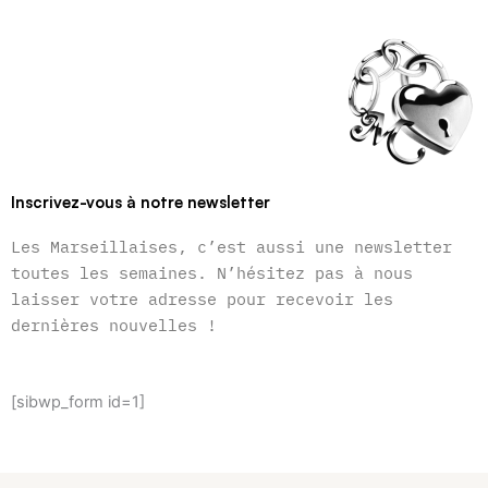
Inscrivez-vous à notre newsletter
Les Marseillaises, c’est aussi une newsletter
toutes les semaines. N’hésitez pas à nous
laisser votre adresse pour recevoir les
dernières nouvelles !
[sibwp_form id=1]