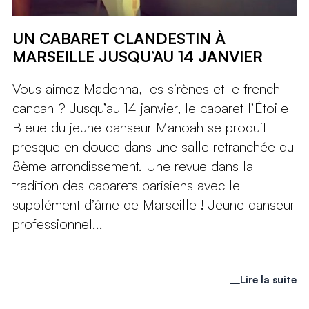
UN CABARET CLANDESTIN À
MARSEILLE JUSQU’AU 14 JANVIER
Vous aimez Madonna, les sirènes et le french-
cancan ? Jusqu’au 14 janvier, le cabaret l’Étoile
Bleue du jeune danseur Manoah se produit
presque en douce dans une salle retranchée du
8ème arrondissement. Une revue dans la
tradition des cabarets parisiens avec le
supplément d’âme de Marseille ! Jeune danseur
professionnel...
Lire la suite