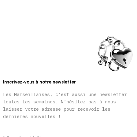
Inscrivez-vous à notre newsletter
Les Marseillaises, c’est aussi une newsletter
toutes les semaines. N’hésitez pas à nous
laisser votre adresse pour recevoir les
dernières nouvelles !