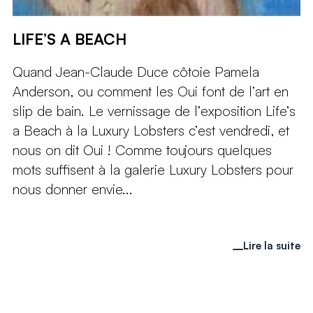
LIFE’S A BEACH
Quand Jean-Claude Duce côtoie Pamela
Anderson, ou comment les Oui font de l’art en
slip de bain. Le vernissage de l’exposition Life’s
a Beach à la Luxury Lobsters c’est vendredi, et
nous on dit Oui ! Comme toujours quelques
mots suffisent à la galerie Luxury Lobsters pour
nous donner envie...
Lire la suite