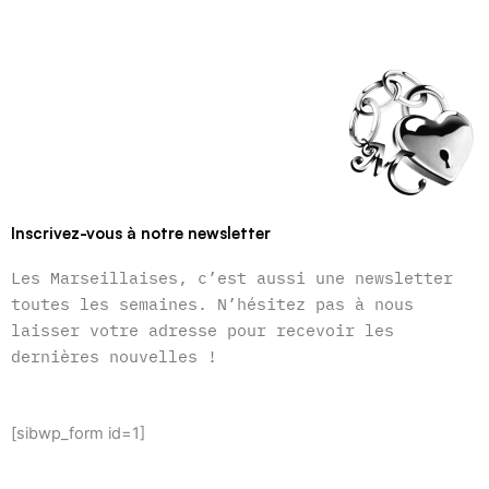
Inscrivez-vous à notre newsletter
Les Marseillaises, c’est aussi une newsletter
toutes les semaines. N’hésitez pas à nous
laisser votre adresse pour recevoir les
dernières nouvelles !
[sibwp_form id=1]