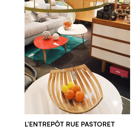
L’ENTREPÔT RUE PASTORET