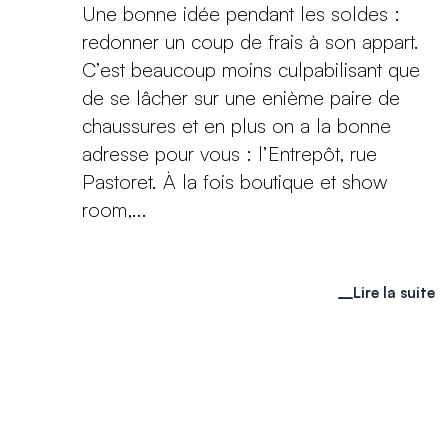
Une bonne idée pendant les soldes :
redonner un coup de frais à son appart.
C’est beaucoup moins culpabilisant que
de se lâcher sur une enième paire de
chaussures et en plus on a la bonne
adresse pour vous : l’Entrepôt, rue
Pastoret. À la fois boutique et show
room,...
Lire la suite