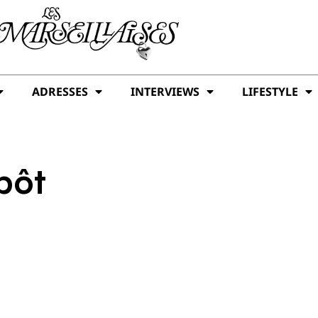
ADRESSES
INTERVIEWS
LIFESTYLE
pôt