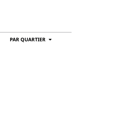
PAR QUARTIER