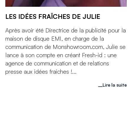
LES IDÉES FRAÎCHES DE JULIE
Après avoir été Directrice de la publicité pour la
maison de disque EMI, en charge de la
communication de Monshowroom.com, Julie se
lance à son compte en créant Fresh-id : une
agence de communication et de relations
presse aux idées fraiches !...
Lire la suite