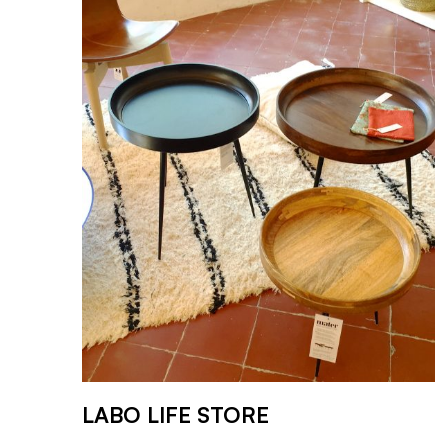
LABO LIFE STORE