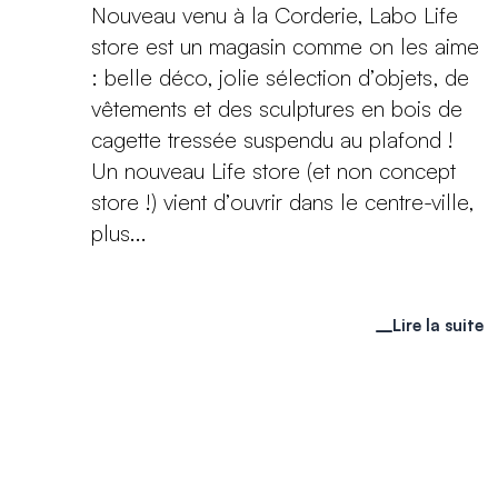
Nouveau venu à la Corderie, Labo Life
store est un magasin comme on les aime
: belle déco, jolie sélection d’objets, de
vêtements et des sculptures en bois de
cagette tressée suspendu au plafond !
Un nouveau Life store (et non concept
store !) vient d’ouvrir dans le centre-ville,
plus...
Lire la suite