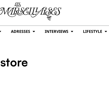
ADRESSES
INTERVIEWS
LIFESTYLE
 store