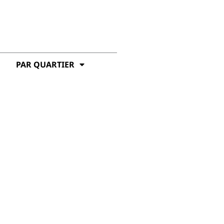
PAR QUARTIER