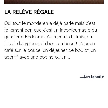
LA RELÈVE RÉGALE
Oui tout le monde en a déjà parlé mais c’est
tellement bon que c’est un incontournable du
quartier d’Endoume. Au menu : du frais, du
local, du typique, du bon, du beau ! Pour un
café sur le pouce, un déjeuner de boulot, un
apéritif avec une copine ou un...
Lire la suite