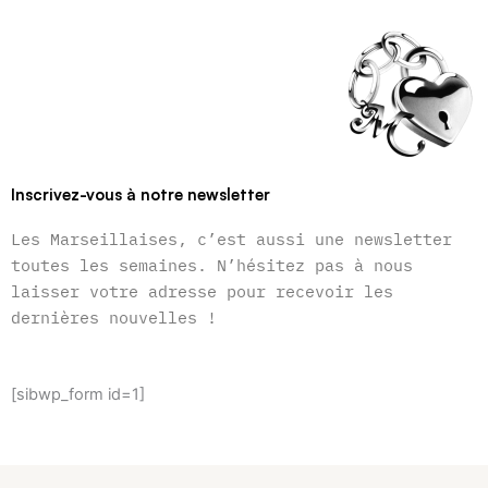
Inscrivez-vous à notre newsletter
Les Marseillaises, c’est aussi une newsletter
toutes les semaines. N’hésitez pas à nous
laisser votre adresse pour recevoir les
dernières nouvelles !
[sibwp_form id=1]