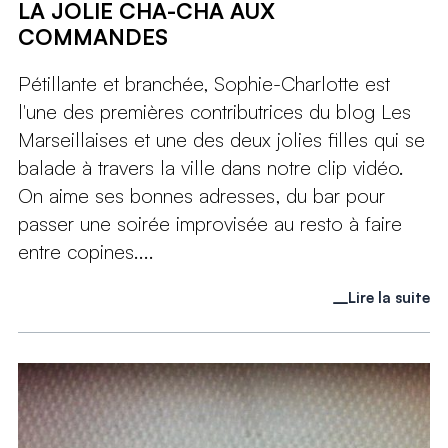
LA JOLIE CHA-CHA AUX
COMMANDES
Pétillante et branchée, Sophie-Charlotte est
l'une des premières contributrices du blog Les
Marseillaises et une des deux jolies filles qui se
balade à travers la ville dans notre clip vidéo.
On aime ses bonnes adresses, du bar pour
passer une soirée improvisée au resto à faire
entre copines....
Lire la suite