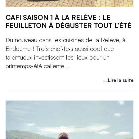
CAFI SAISON 1 À LA RELÈVE : LE
FEUILLETON À DÉGUSTER TOUT L’ÉTÉ
Du nouveau dans les cuisines de la Relève, à
Endoume ! Trois chef·fe·s aussi cool que
talentueux investissent les lieux pour un
printemps-été caliente....
Lire la suite