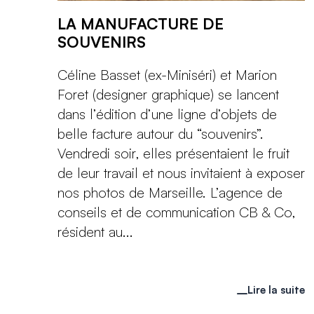
LA MANUFACTURE DE
SOUVENIRS
Céline Basset (ex-Miniséri) et Marion
Foret (designer graphique) se lancent
dans l’édition d’une ligne d’objets de
belle facture autour du “souvenirs”.
Vendredi soir, elles présentaient le fruit
de leur travail et nous invitaient à exposer
nos photos de Marseille. L’agence de
conseils et de communication CB & Co,
résident au...
Lire la suite