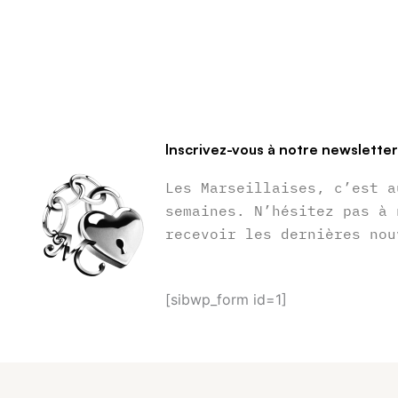
Inscrivez-vous à notre newslette
Les Marseillaises, c’est a
semaines. N’hésitez pas à 
recevoir les dernières nou
[sibwp_form id=1]