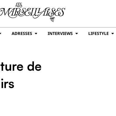
ADRESSES
INTERVIEWS
LIFESTYLE
ture de
irs