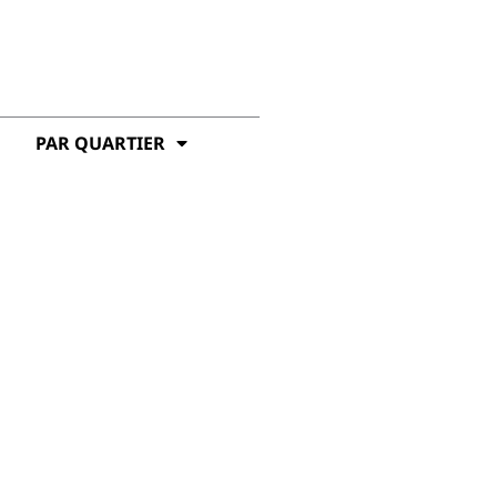
PAR QUARTIER