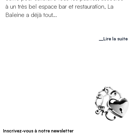
à un très bel espace bar et restauration, La
Baleine a déjà tout...
Lire la suite
Inscrivez-vous à notre newsletter