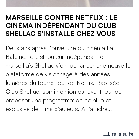
MARSEILLE CONTRE NETFLIX : LE
CINÉMA INDÉPENDANT DU CLUB
SHELLAC S’INSTALLE CHEZ VOUS
Deux ans après l’ouverture du cinéma La
Baleine, le distributeur indépendant et
marseillais Shellac vient de lancer une nouvelle
plateforme de visionnage à des années
lumières du fourre-tout de Netflix. Baptisée
Club Shellac, son intention est avant tout de
proposer une programmation pointue et
exclusive de films d’auteurs. À l’affiche...
Lire la suite