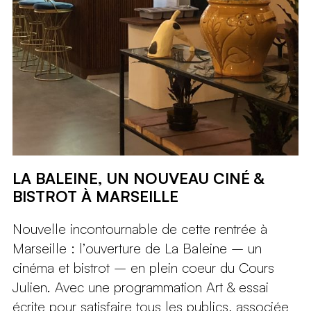
LA BALEINE, UN NOUVEAU CINÉ &
BISTROT À MARSEILLE
Nouvelle incontournable de cette rentrée à
Marseille : l’ouverture de La Baleine – un
cinéma et bistrot – en plein coeur du Cours
Julien. Avec une programmation Art & essai
écrite pour satisfaire tous les publics, associée