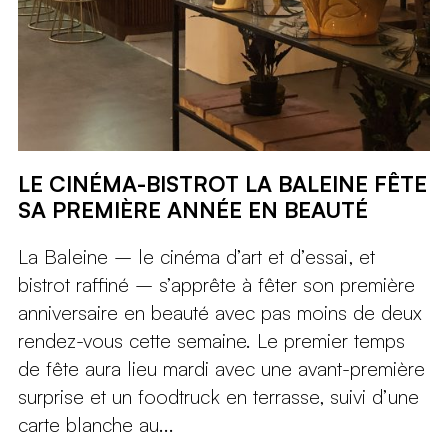
LE CINÉMA-BISTROT LA BALEINE FÊTE
SA PREMIÈRE ANNÉE EN BEAUTÉ
La Baleine – le cinéma d’art et d’essai, et
bistrot raffiné – s’apprête à fêter son première
anniversaire en beauté avec pas moins de deux
rendez-vous cette semaine. Le premier temps
de fête aura lieu mardi avec une avant-première
surprise et un foodtruck en terrasse, suivi d’une
carte blanche au...