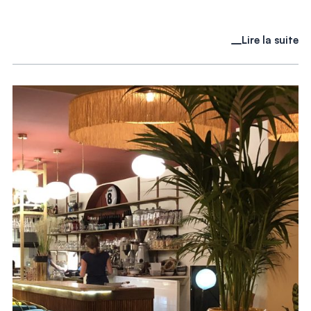
Lire la suite