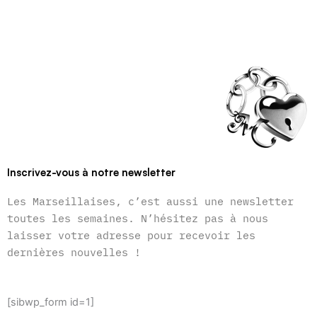
Inscrivez-vous à notre newsletter
Les Marseillaises, c’est aussi une newsletter
toutes les semaines. N’hésitez pas à nous
laisser votre adresse pour recevoir les
dernières nouvelles !
[sibwp_form id=1]