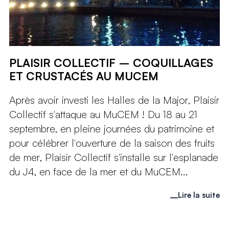
PLAISIR COLLECTIF – COQUILLAGES
ET CRUSTACÉS AU MUCEM
Après avoir investi les Halles de la Major, Plaisir
Collectif s'attaque au MuCEM ! Du 18 au 21
septembre, en pleine journées du patrimoine et
pour célébrer l'ouverture de la saison des fruits
de mer, Plaisir Collectif s'installe sur l'esplanade
du J4, en face de la mer et du MuCEM...
Lire la suite