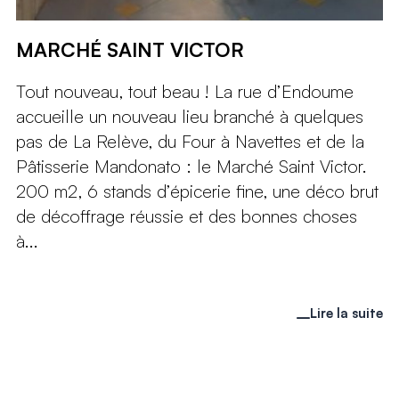
MARCHÉ SAINT VICTOR
Tout nouveau, tout beau ! La rue d’Endoume
accueille un nouveau lieu branché à quelques
pas de La Relève, du Four à Navettes et de la
Pâtisserie Mandonato : le Marché Saint Victor.
200 m2, 6 stands d’épicerie fine, une déco brut
de décoffrage réussie et des bonnes choses
à...
Lire la suite