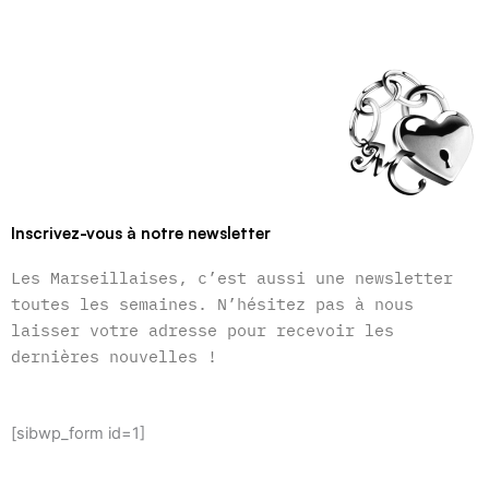
Inscrivez-vous à notre newsletter
Les Marseillaises, c’est aussi une newsletter
toutes les semaines. N’hésitez pas à nous
laisser votre adresse pour recevoir les
dernières nouvelles !
[sibwp_form id=1]