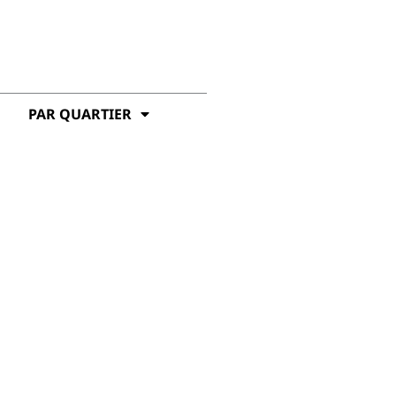
PAR QUARTIER