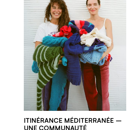
ITINÉRANCE MÉDITERRANÉE –
UNE COMMUNAUTÉ