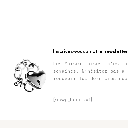
Inscrivez-vous à notre newslette
Les Marseillaises, c’est a
semaines. N’hésitez pas à 
recevoir les dernières nou
[sibwp_form id=1]