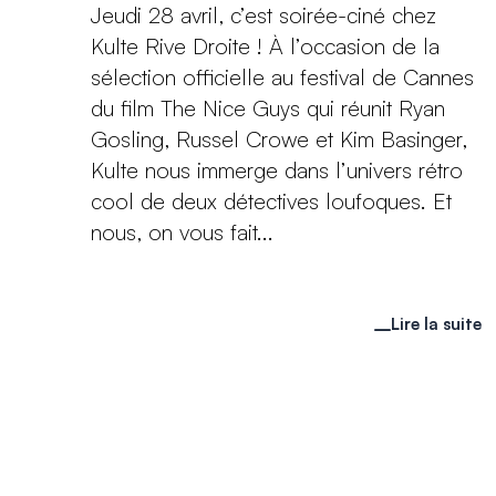
Jeudi 28 avril, c’est soirée-ciné chez
Kulte Rive Droite ! À l’occasion de la
sélection officielle au festival de Cannes
du film The Nice Guys qui réunit Ryan
Gosling, Russel Crowe et Kim Basinger,
Kulte nous immerge dans l’univers rétro
cool de deux détectives loufoques. Et
nous, on vous fait...
Lire la suite