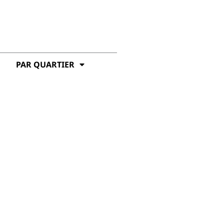
PAR QUARTIER