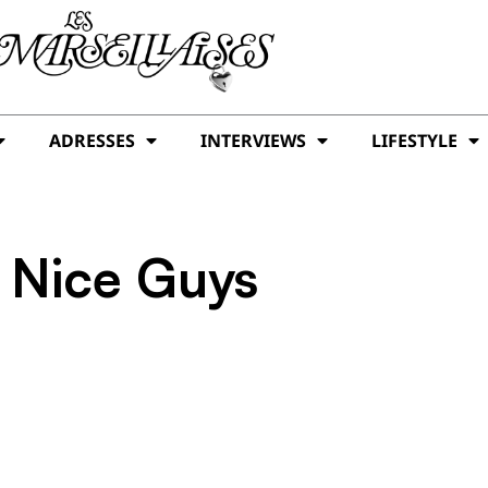
ADRESSES
INTERVIEWS
LIFESTYLE
 Nice Guys