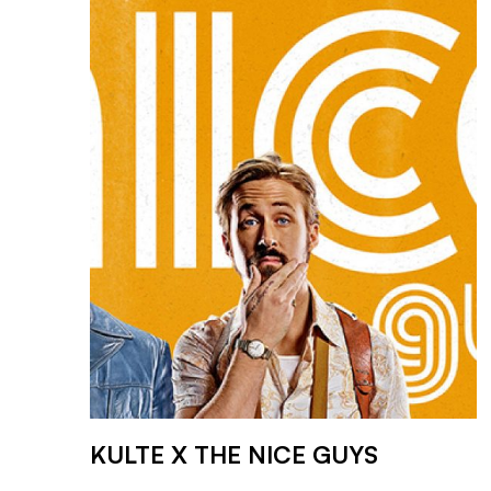
KULTE X THE NICE GUYS