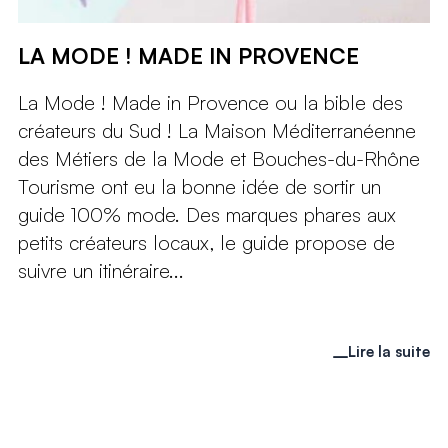
LA MODE ! MADE IN PROVENCE
La Mode ! Made in Provence ou la bible des
créateurs du Sud ! La Maison Méditerranéenne
des Métiers de la Mode et Bouches-du-Rhône
Tourisme ont eu la bonne idée de sortir un
guide 100% mode. Des marques phares aux
petits créateurs locaux, le guide propose de
suivre un itinéraire...
Lire la suite