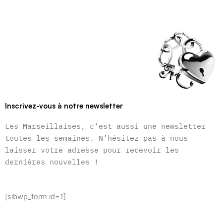
Inscrivez-vous à notre newsletter
Les Marseillaises, c’est aussi une newsletter
toutes les semaines. N’hésitez pas à nous
laisser votre adresse pour recevoir les
dernières nouvelles !
[sibwp_form id=1]