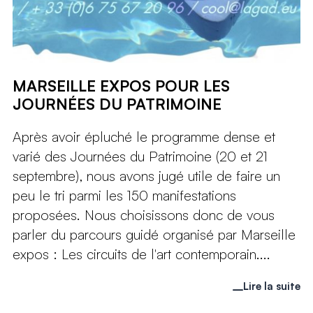
MARSEILLE EXPOS POUR LES
JOURNÉES DU PATRIMOINE
Après avoir épluché le programme dense et
varié des Journées du Patrimoine (20 et 21
septembre), nous avons jugé utile de faire un
peu le tri parmi les 150 manifestations
proposées. Nous choisissons donc de vous
parler du parcours guidé organisé par Marseille
expos : Les circuits de l'art contemporain....
Lire la suite