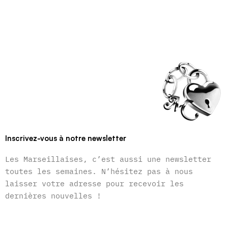
Inscrivez-vous à notre newsletter
Les Marseillaises, c’est aussi une newsletter
toutes les semaines. N’hésitez pas à nous
laisser votre adresse pour recevoir les
dernières nouvelles !