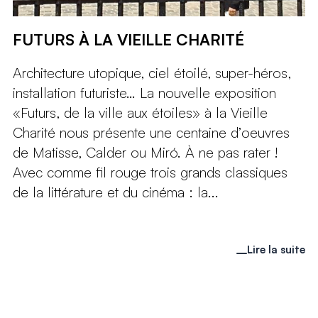
FUTURS À LA VIEILLE CHARITÉ
Architecture utopique, ciel étoilé, super-héros,
installation futuriste… La nouvelle exposition
«Futurs, de la ville aux étoiles» à la Vieille
Charité nous présente une centaine d’oeuvres
de Matisse, Calder ou Miró. À ne pas rater !
Avec comme fil rouge trois grands classiques
de la littérature et du cinéma : la...
Lire la suite