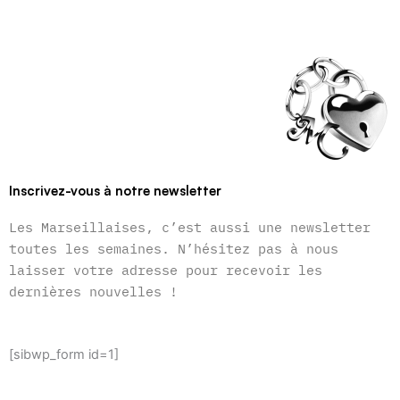
Inscrivez-vous à notre newsletter
Les Marseillaises, c’est aussi une newsletter
toutes les semaines. N’hésitez pas à nous
laisser votre adresse pour recevoir les
dernières nouvelles !
[sibwp_form id=1]